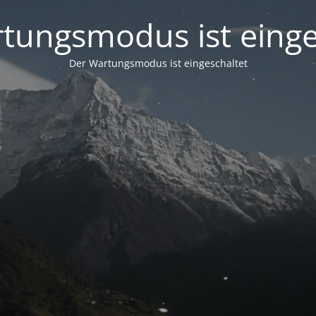
tungsmodus ist einge
Der Wartungsmodus ist eingeschaltet