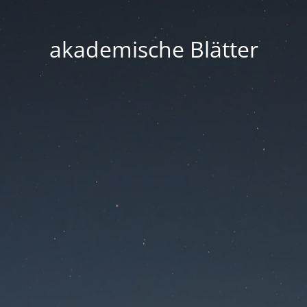
akademische Blätter