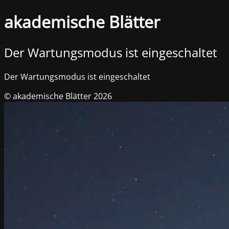
akademische Blätter
Der Wartungsmodus ist eingeschaltet
Der Wartungsmodus ist eingeschaltet
© akademische Blätter 2026