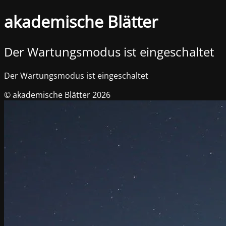
akademische Blätter
Der Wartungsmodus ist eingeschaltet
Der Wartungsmodus ist eingeschaltet
© akademische Blätter 2026