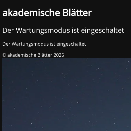
akademische Blätter
Der Wartungsmodus ist eingeschaltet
Der Wartungsmodus ist eingeschaltet
© akademische Blätter 2026