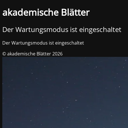
akademische Blätter
Der Wartungsmodus ist eingeschaltet
Der Wartungsmodus ist eingeschaltet
© akademische Blätter 2026