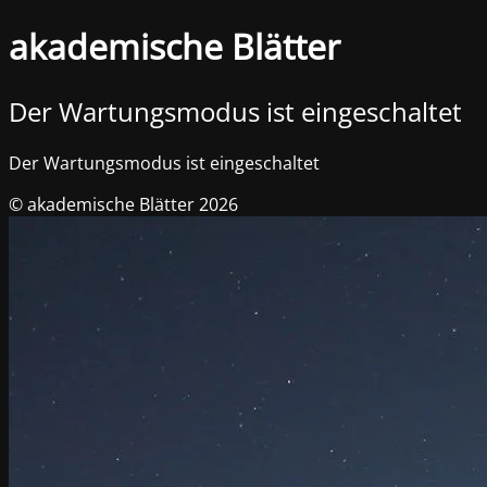
akademische Blätter
Der Wartungsmodus ist eingeschaltet
Der Wartungsmodus ist eingeschaltet
© akademische Blätter 2026