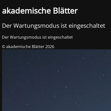
akademische Blätter
Der Wartungsmodus ist eingeschaltet
Der Wartungsmodus ist eingeschaltet
© akademische Blätter 2026