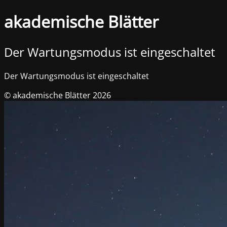
akademische Blätter
Der Wartungsmodus ist eingeschaltet
Der Wartungsmodus ist eingeschaltet
© akademische Blätter 2026