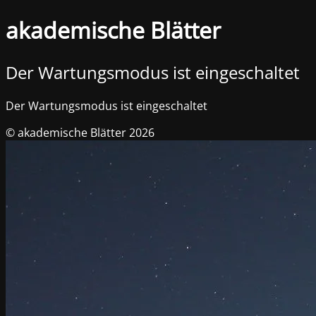
akademische Blätter
Der Wartungsmodus ist eingeschaltet
Der Wartungsmodus ist eingeschaltet
© akademische Blätter 2026