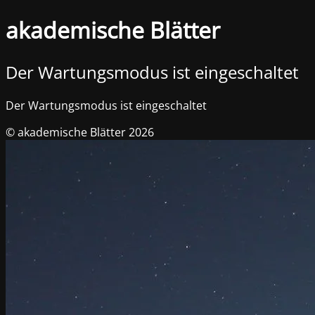
akademische Blätter
Der Wartungsmodus ist eingeschaltet
Der Wartungsmodus ist eingeschaltet
© akademische Blätter 2026