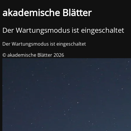
akademische Blätter
Der Wartungsmodus ist eingeschaltet
Der Wartungsmodus ist eingeschaltet
© akademische Blätter 2026