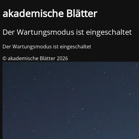
akademische Blätter
Der Wartungsmodus ist eingeschaltet
Der Wartungsmodus ist eingeschaltet
© akademische Blätter 2026