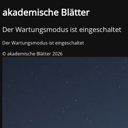
akademische Blätter
Der Wartungsmodus ist eingeschaltet
Der Wartungsmodus ist eingeschaltet
© akademische Blätter 2026