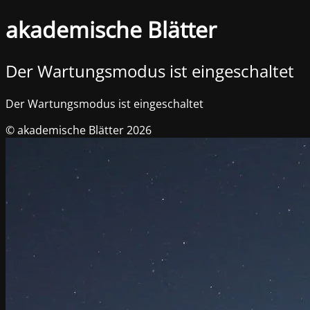
akademische Blätter
Der Wartungsmodus ist eingeschaltet
Der Wartungsmodus ist eingeschaltet
© akademische Blätter 2026