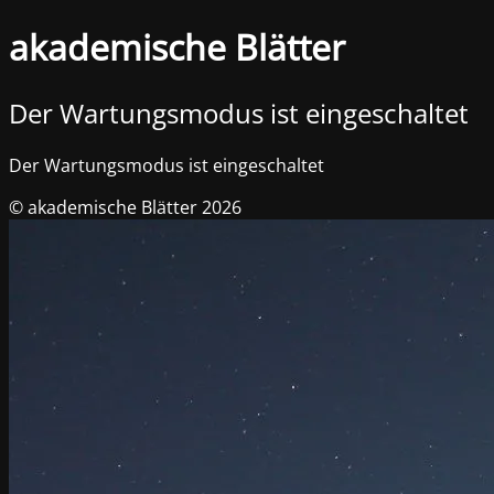
akademische Blätter
Der Wartungsmodus ist eingeschaltet
Der Wartungsmodus ist eingeschaltet
© akademische Blätter 2026