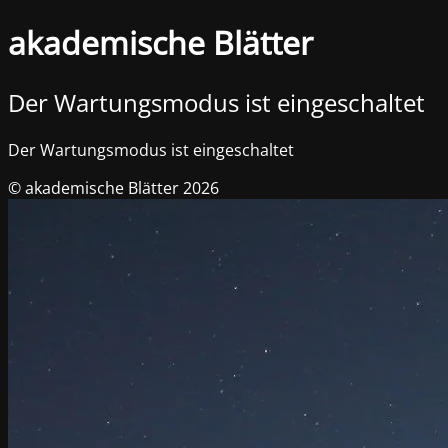
akademische Blätter
Der Wartungsmodus ist eingeschaltet
Der Wartungsmodus ist eingeschaltet
© akademische Blätter 2026